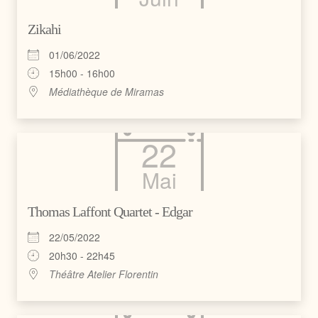
Zikahi
01/06/2022
15h00 - 16h00
Médiathèque de Miramas
22
Mai
Thomas Laffont Quartet - Edgar
22/05/2022
20h30 - 22h45
Théâtre Atelier Florentin