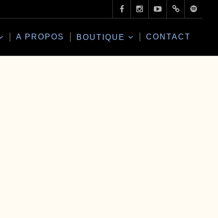
A PROPOS
CONTACT
BOUTIQUE