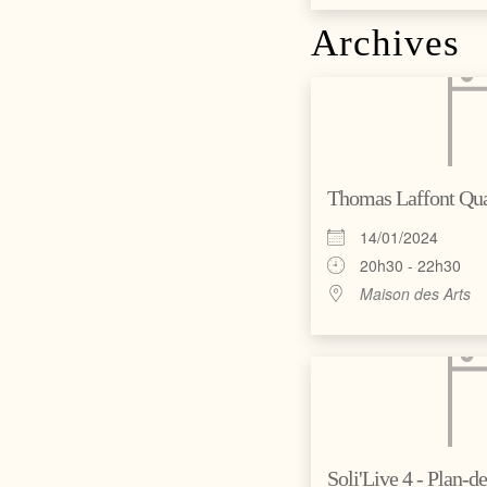
Archives
Thomas Laffont Quar
14/01/2024
20h30 - 22h30
Maison des Arts
Soli'Live 4 - Plan-