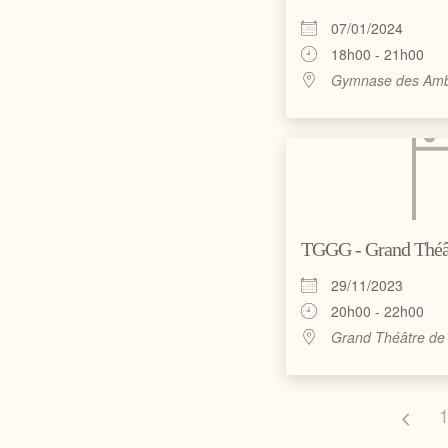
07/01/2024
18h00 - 21h00
Gymnase des Amb
TGGG - Grand Théât
29/11/2023
20h00 - 22h00
Grand Théâtre de