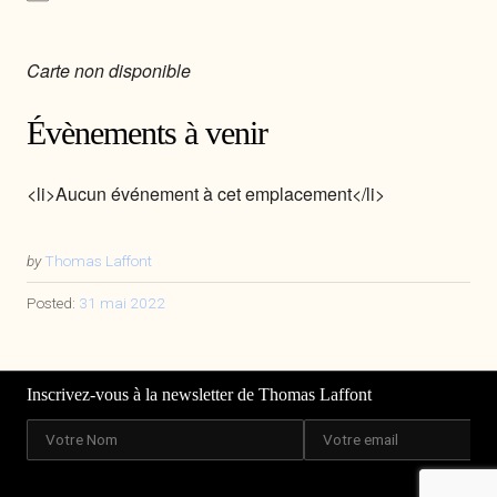
Carte non disponible
Évènements à venir
<li>Aucun événement à cet emplacement</li>
by
Thomas Laffont
Posted:
31 mai 2022
Inscrivez-vous à la newsletter de Thomas Laffont