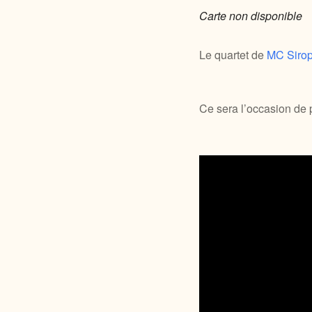
Carte non disponible
Le quartet de
MC Siro
Ce sera l’occasion de p