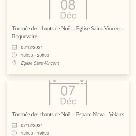
08
Déc
Tournée des chants de Noël - Eglise Saint-Vincent -
Roquevaire
08/12/2024
18h30 - 20h00
Eglise Saint-Vincent
07
Déc
Tournée des chants de Noël - Espace Nova - Velaux
07/12/2024
18h00 - 19h30