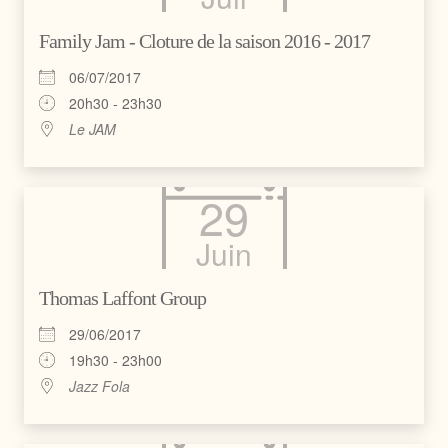
Family Jam - Cloture de la saison 2016 - 2017
06/07/2017
20h30 - 23h30
Le JAM
29
Juin
Thomas Laffont Group
29/06/2017
19h30 - 23h00
Jazz Fola