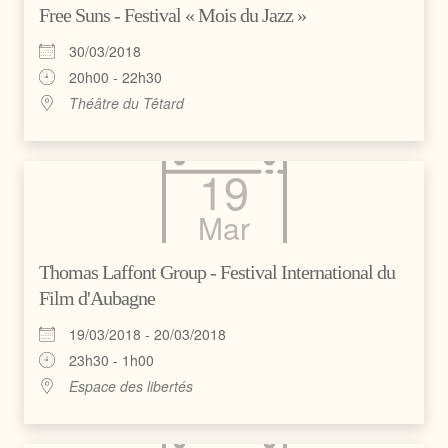
Free Suns - Festival « Mois du Jazz »
30/03/2018
20h00 - 22h30
Théâtre du Têtard
19
Mar
Thomas Laffont Group - Festival International du
Film d'Aubagne
19/03/2018 - 20/03/2018
23h30 - 1h00
Espace des libertés