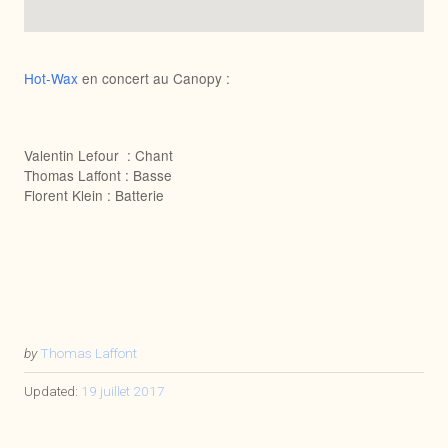
Hot-Wax
en concert au Canopy :
Valentin Lefour : Chant
Thomas Laffont : Basse
Florent Klein : Batterie
by
Thomas Laffont
Updated:
19 juillet 2017