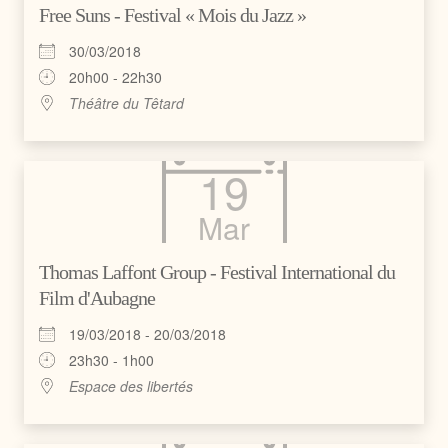
Free Suns - Festival « Mois du Jazz »
30/03/2018
20h00 - 22h30
Théâtre du Têtard
19
Mar
Thomas Laffont Group - Festival International du
Film d'Aubagne
19/03/2018 - 20/03/2018
23h30 - 1h00
Espace des libertés