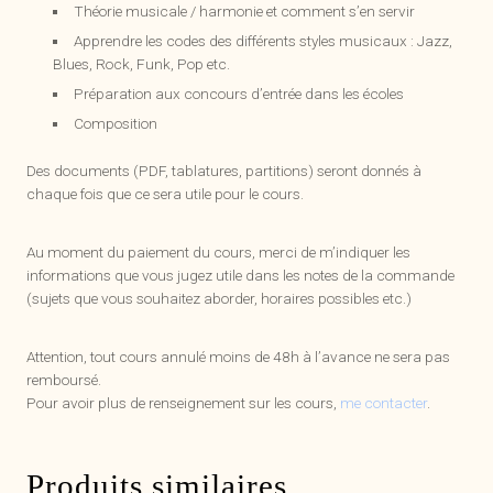
Théorie musicale / harmonie et comment s’en servir
Apprendre les codes des différents styles musicaux : Jazz,
Blues, Rock, Funk, Pop etc.
Préparation aux concours d’entrée dans les écoles
Composition
Des documents (PDF, tablatures, partitions) seront donnés à
chaque fois que ce sera utile pour le cours.
Au moment du paiement du cours, merci de m’indiquer les
informations que vous jugez utile dans les notes de la commande
(sujets que vous souhaitez aborder, horaires possibles etc.)
Attention, tout cours annulé moins de 48h à l’avance ne sera pas
remboursé.
Pour avoir plus de renseignement sur les cours,
me contacter
.
Produits similaires