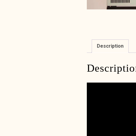
Description
Descriptio