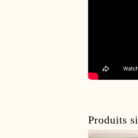
Produits s