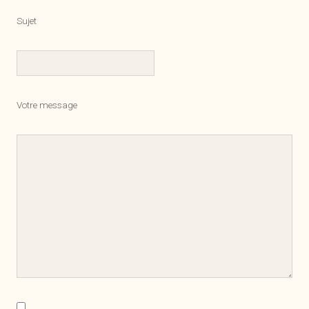
Sujet
Votre message