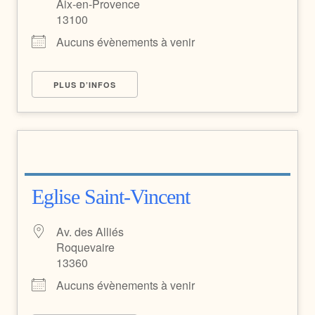
Aix-en-Provence
13100
Aucuns évènements à venir
PLUS D’INFOS
Eglise Saint-Vincent
Av. des Alliés
Roquevaire
13360
Aucuns évènements à venir