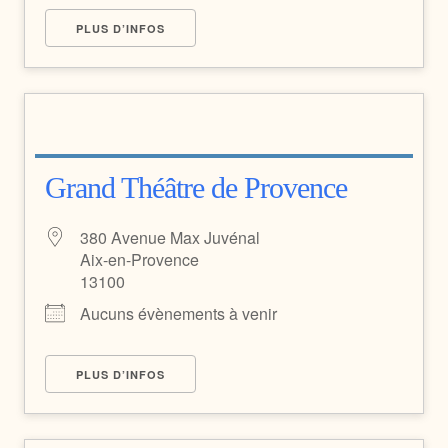
PLUS D’INFOS
Grand Théâtre de Provence
380 Avenue Max Juvénal
Aix-en-Provence
13100
Aucuns évènements à venir
PLUS D’INFOS