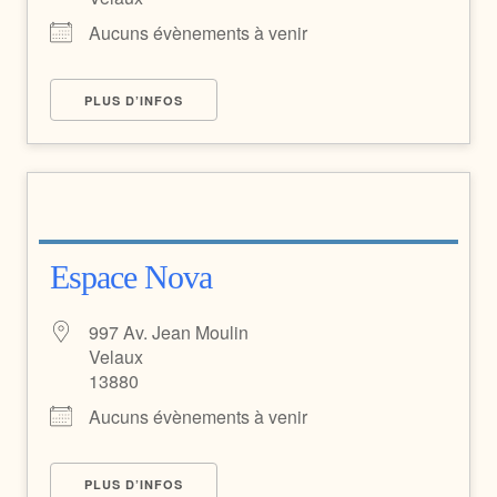
Aucuns évènements à venir
PLUS D’INFOS
Espace Nova
997 Av. Jean Moulin
Velaux
13880
Aucuns évènements à venir
PLUS D’INFOS