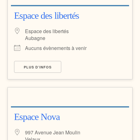
Espace des libertés
Espace des libertés
Aubagne
Aucuns évènements à venir
PLUS D’INFOS
Espace Nova
997 Avenue Jean Moulin
Velaux