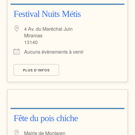
Festival Nuits Métis
4 Av. du Maréchal Juin
Miramas
13140
Aucuns évènements à venir
PLUS D’INFOS
Fête du pois chiche
Mairie de Montaren