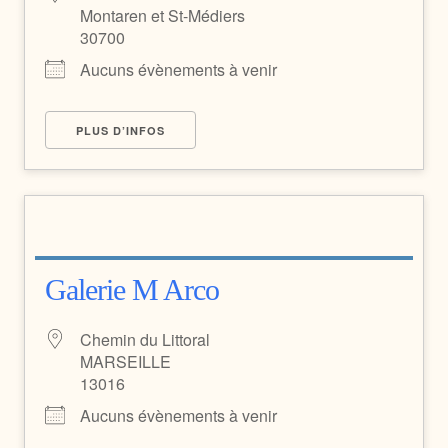
Montaren et St-Médiers
30700
Aucuns évènements à venir
PLUS D’INFOS
Galerie M Arco
Chemin du Littoral
MARSEILLE
13016
Aucuns évènements à venir