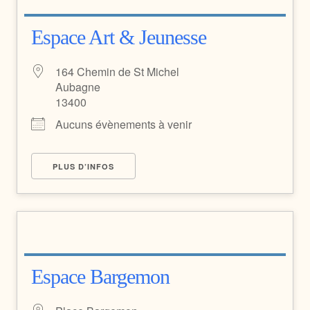
Espace Art & Jeunesse
164 Chemin de St Michel
Aubagne
13400
Aucuns évènements à venir
PLUS D’INFOS
Espace Bargemon