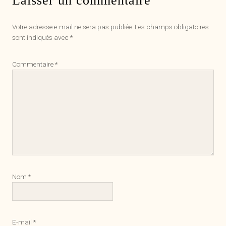
Laisser un commentaire
Votre adresse e-mail ne sera pas publiée.
Les champs obligatoires
sont indiqués avec
*
Commentaire
*
Nom
*
E-mail
*