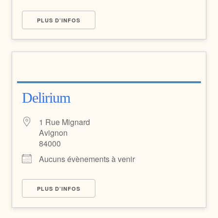
PLUS D’INFOS
Delirium
1 Rue Mignard
Avignon
84000
Aucuns évènements à venir
PLUS D’INFOS