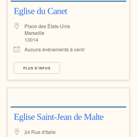
Eglise du Canet
Place des États-Unis
Marseille
13014
Aucuns évènements à venir
PLUS D’INFOS
Eglise Saint-Jean de Malte
24 Rue d'Italie