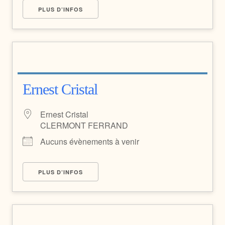
PLUS D’INFOS
Ernest Cristal
Ernest Cristal
CLERMONT FERRAND
Aucuns évènements à venir
PLUS D’INFOS