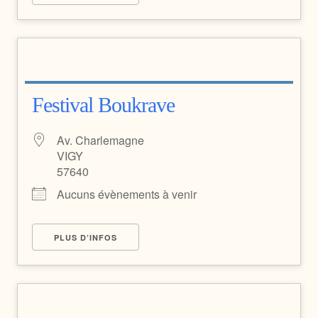
Festival Boukrave
Av. Charlemagne
VIGY
57640
Aucuns évènements à venir
PLUS D’INFOS