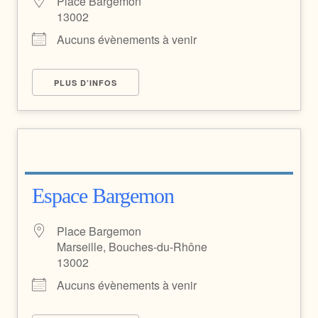
Place Bargemon
13002
Aucuns évènements à venir
PLUS D’INFOS
Espace Bargemon
Place Bargemon
Marseille, Bouches-du-Rhône
13002
Aucuns évènements à venir