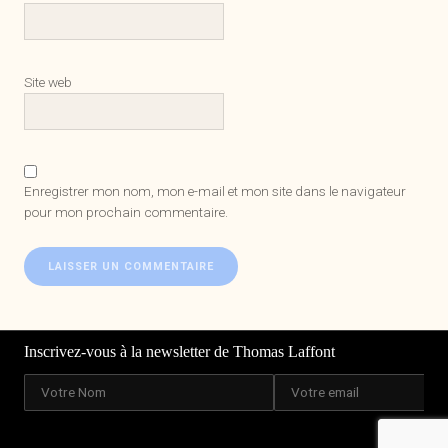
Site web
Enregistrer mon nom, mon e-mail et mon site dans le navigateur
pour mon prochain commentaire.
Inscrivez-vous à la newsletter de Thomas Laffont