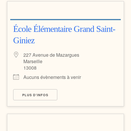
École Élémentaire Grand Saint-
Giniez
227 Avenue de Mazargues
Marseille
13008
Aucuns évènements à venir
PLUS D’INFOS