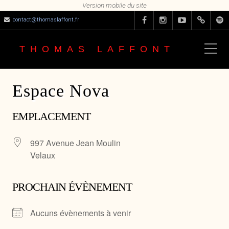
contact@thomaslaffont.fr
THOMAS LAFFONT
Espace Nova
EMPLACEMENT
997 Avenue Jean Moulin
Velaux
PROCHAIN ÉVÈNEMENT
Aucuns évènements à venir