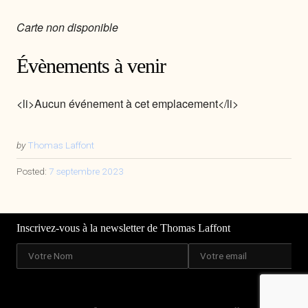
Carte non disponible
Évènements à venir
<li>Aucun événement à cet emplacement</li>
by
Thomas Laffont
Posted:
7 septembre 2023
Inscrivez-vous à la newsletter de Thomas Laffont