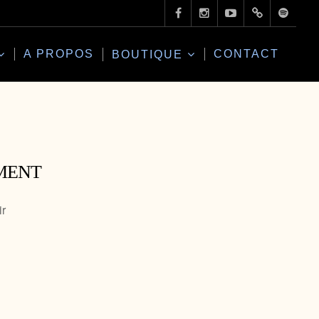
A PROPOS
CONTACT
BOUTIQUE
MENT
ir