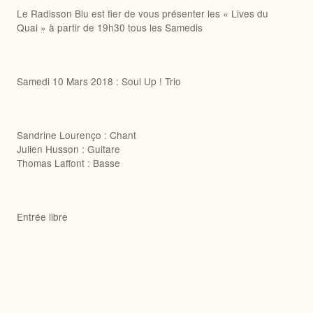
Le Radisson Blu est fier de vous présenter les « Lives du
Quai » à partir de 19h30 tous les Samedis
Samedi 10 Mars 2018 : Soul Up ! Trio
Sandrine Lourenço : Chant
Julien Husson : Guitare
Thomas Laffont : Basse
Entrée libre