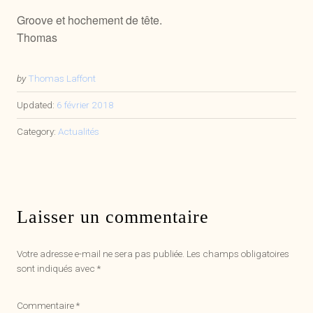
Groove et hochement de tête.
Thomas
by
Thomas Laffont
Updated:
6 février 2018
Category:
Actualités
Laisser un commentaire
Votre adresse e-mail ne sera pas publiée.
Les champs obligatoires
sont indiqués avec
*
Commentaire
*