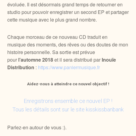
évoluée. Il est désormais grand temps de retourner en
studio pour pouvoir enregistrer un second EP et partager
cette musique avec le plus grand nombre.
Chaque morceau de ce nouveau CD traduit en
musique des moments, des rêves ou des doutes de mon
histoire personnelle. Sa sortie est prévue
pour
l’automne 2018
et il sera distribué par
Inouïe
Distribution
:
https://www.paniermusique.fr
Aidez-nous à atteindre ce nouvel objectif !
Enregistrons ensemble ce nouvel EP !
Tous les détails sont sur le site kisskissbanbank
Parlez-en autour de vous :).