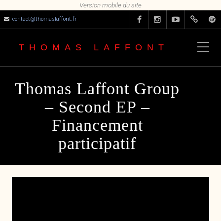
contact@thomaslaffont.fr
THOMAS LAFFONT
Thomas Laffont Group
– Second EP –
Financement
participatif