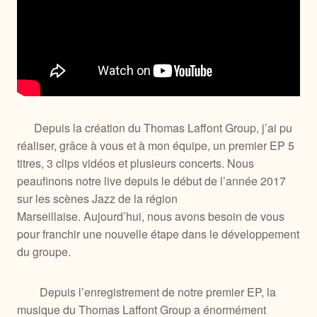
Depuis la création du Thomas Laffont Group, j’ai pu
réaliser, grâce à vous et à mon équipe, un premier EP 5
titres, 3 clips vidéos et plusieurs concerts. Nous
peaufinons notre live depuis le début de l’année 2017
sur les scènes Jazz de la région
Marseillaise.
Aujourd’hui, nous avons besoin de vous
pour franchir une nouvelle étape dans le développement
du groupe.
Depuis l’enregistrement de notre premier EP, la
musique du Thomas Laffont Group a énormément