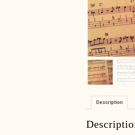
Description
Descriptio