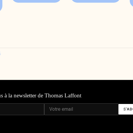
5
us à la newsletter de Thomas Laffont