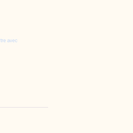
tre avec