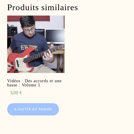
Produits similaires
Vidéos : Des accords et une
basse : Volume 1
5,00
€
AJOUTER AU PANIER