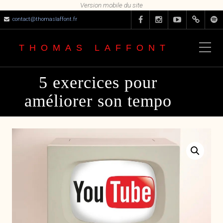
contact@thomaslaffont.fr
THOMAS LAFFONT
5 exercices pour
améliorer son tempo