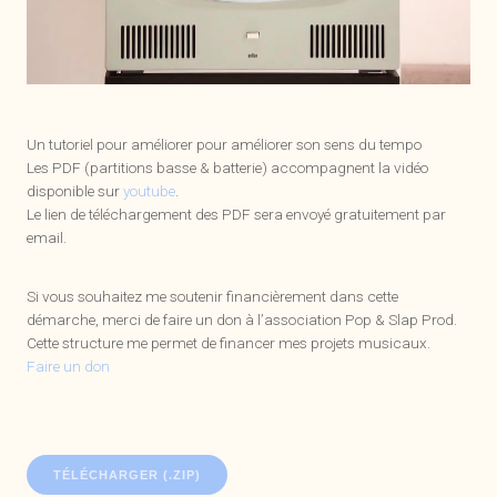
Un tutoriel pour améliorer pour améliorer son sens du tempo
Les PDF (partitions basse & batterie) accompagnent la vidéo
disponible sur
youtube
.
Le lien de téléchargement des PDF sera envoyé gratuitement par
email.
Si vous souhaitez me soutenir financièrement dans cette
démarche, merci de faire un don à l’association Pop & Slap Prod.
Cette structure me permet de financer mes projets musicaux.
Faire un don
TÉLÉCHARGER (.ZIP)