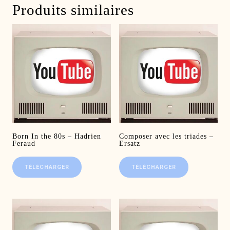
Produits similaires
Born In the 80s – Hadrien
Composer avec les triades –
Feraud
Ersatz
TÉLÉCHARGER
TÉLÉCHARGER