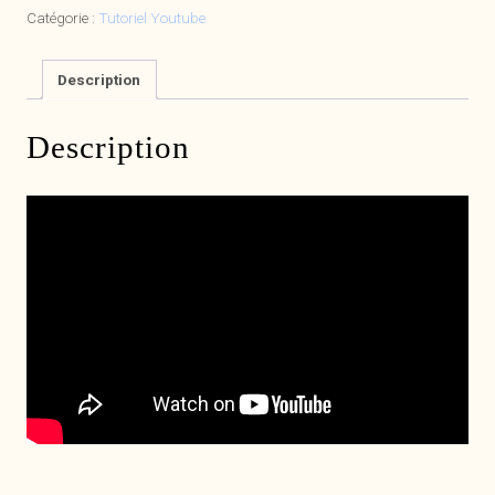
Catégorie :
Tutoriel Youtube
Description
Description