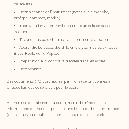
déliateurs)
Connaissance de l’instrument (notes sur le manche,
arpèges, gammes, modes)
Improvisation / comment construire un solo de basse
électrique
Théorie musicale / harmonie et comment s’en servir
Apprendre les codes des différents styles musicaux : Jazz,
Blues, Rock, Funk, Pop etc.
Préparation aux concours d’entrée dans les écoles
Composition
Des documents (PDF, tablatures, partitions) seront donnés à
chaque fois que ce sera utile pour le cours.
Au moment du paiement du cours, merci de m’indiquer les
informations que vous jugez utile dans les notes de la commande
(sujets que vous souhaitez aborder, horaires possibles etc.)