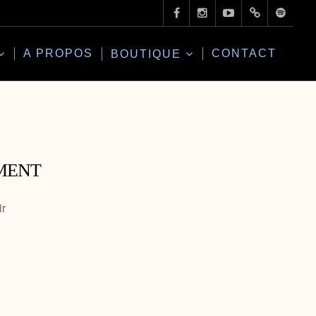
A PROPOS
CONTACT
BOUTIQUE
MENT
ir