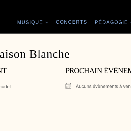
CONCERTS
MUSIQUE
PÉDAGOGIE
aison Blanche
NT
PROCHAIN ÉVÈNE
Aucuns évènements à ven
audel