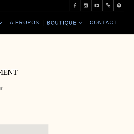
A PROPOS
CONTACT
BOUTIQUE
MENT
ir