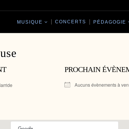
CONCERTS
MUSIQUE
PÉDAGOGIE
use
NT
PROCHAIN ÉVÈNE
Aucuns évènements à ven
arride