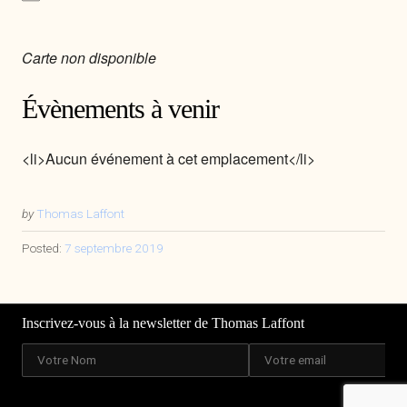
Carte non disponible
Évènements à venir
<li>Aucun événement à cet emplacement</li>
by
Thomas Laffont
Posted:
7 septembre 2019
Inscrivez-vous à la newsletter de Thomas Laffont