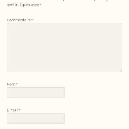
sont indiqués avec
*
Commentaire
*
Nom
*
E-mail
*