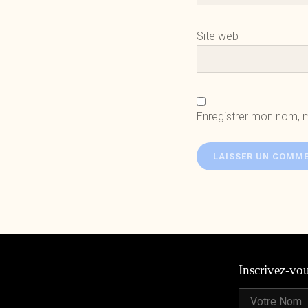
Site web
Enregistrer mon nom, 
Inscrivez-vo