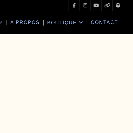
A PROPOS
CONTACT
BOUTIQUE