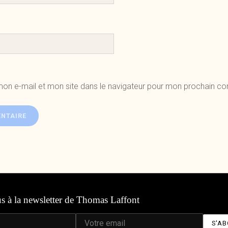
mon e-mail et mon site dans le navigateur pour mon prochain c
us à la newsletter de Thomas Laffont