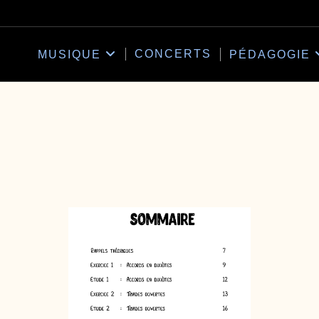
CONCERTS
MUSIQUE
PÉDAGOGIE