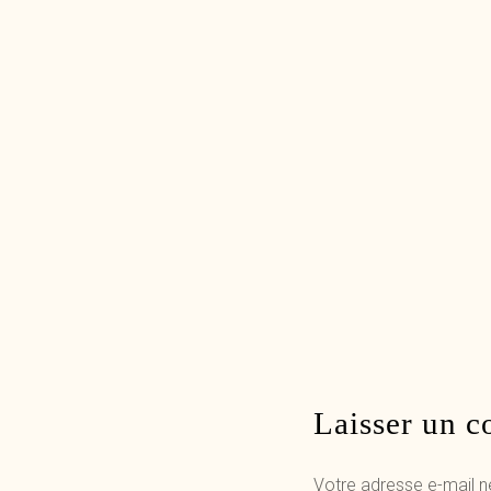
Laisser un 
Votre adresse e-mail n