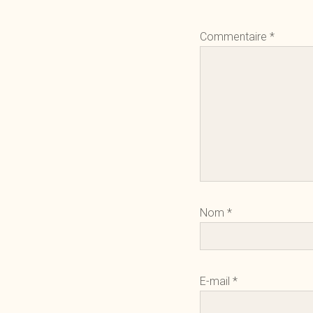
Commentaire
*
Nom
*
E-mail
*