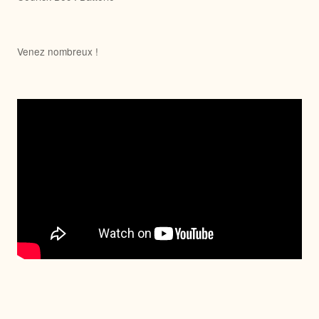
Venez nombreux !