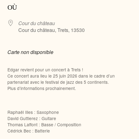
OÙ
Cour du château
Cour du château, Trets, 13530
Carte non disponible
Edgar revient pour un concert à Trets !
Ce concert aura lieu le 25 juin 2026 dans le cadre d’un
partenariat avec le festival de jazz des 5 continents.
Plus d’informations prochainement.
Raphaël Illes : Saxophone
David Guttierez : Guitare
Thomas Laffont : Basse / Composition
Cédrick Bec : Batterie