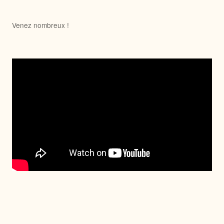
Venez nombreux !