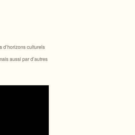
 d’horizons culturels
mais aussi par d’autres