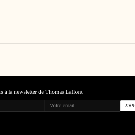
us à la newsletter de Thomas Laffont