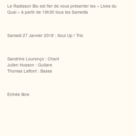
Le Radisson Blu est fier de vous présenter les « Lives du
Quai » à partir de 19h30 tous les Samedis
Samedi 27 Janvier 2018 : Soul Up ! Trio
Sandrine Lourenço : Chant
Julien Husson : Guitare
Thomas Laffont : Basse
Entrée libre