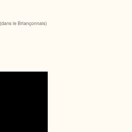
(dans le Briançonnais)