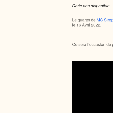
Carte non disponible
Le quartet de
MC Siro
le 16 Avril 2022.
Ce sera l’occasion de p