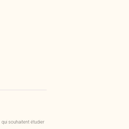
qui souhaitent étudier