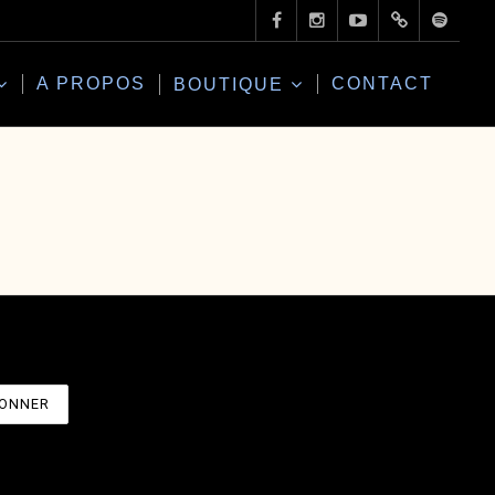
A PROPOS
CONTACT
BOUTIQUE