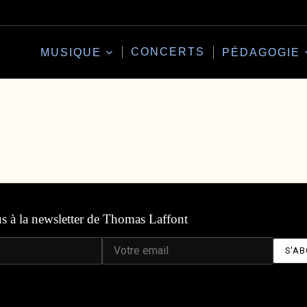
CONCERTS
MUSIQUE
PÉDAGOGIE
us à la newsletter de Thomas Laffont