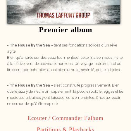
Premier album
« The House by the Sea »
tient ses fondations solides d’un rêve
agité.
Bien qu’ancrée sur des eaux tourmentées, cette maison nous invite
à la dérive, vers de nouveaux horizons. Un voyage instrumental où
finissent par cohabiter aussi bien tumulte, sérénité, doutes et joies.
« The House by the Sea »
s’est construite progressivement. Bien
que le jazz y demeure principalement, la pop, le rock, le reggae et les
musiques urbaines y ont laissées leurs empreintes. Chaque recoin
ne demande qu’à être exploré.
Ecouter / Commander l’album
Partitions & Playbacks