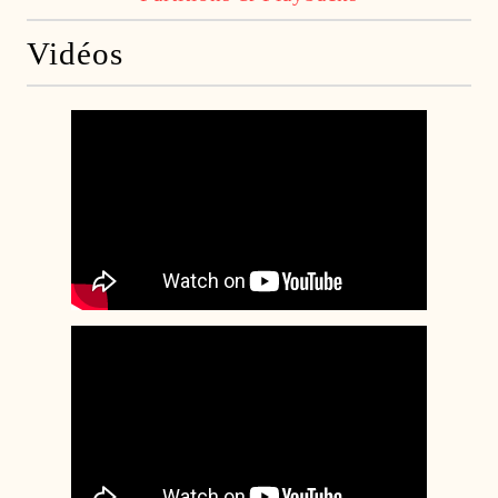
Vidéos